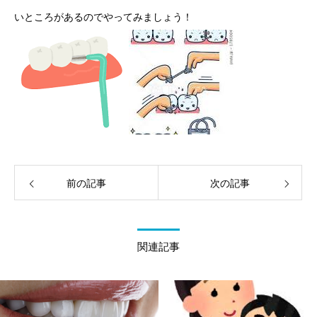
いところがあるのでやってみましょう！
前の記事
次の記事
関連記事