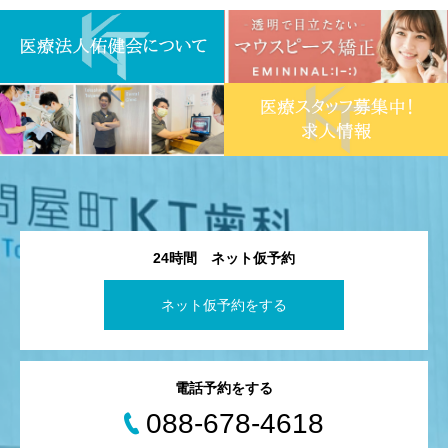
24時間 ネット仮予約
ネット仮予約をする
電話予約をする
088-678-4618