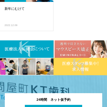
新年にむけて
2022.12.09
24時間 ネット仮予約