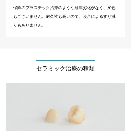
保険のプラスチック治療のような経年劣化がなく、変色
もございません。耐久性も高いので、咬合によるすり減
りもありません。
セラミック治療の種類