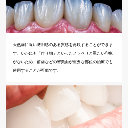
天然歯に近い透明感のある質感を再現することができま
す。いかにも「作り物」といったノッペリと重たい印象
がないため、前歯などの審美面が重要な部位の治療でも
使用することが可能です。