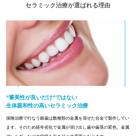
セラミック治療が選ばれる理由
”審美性が良いだけ”ではない
生体親和性の高いセラミック治療
保険治療で行なう銀歯は数種類の金属を混ぜた合金で製作してい
ます。そのため経年劣化で金属が溶け出し歯や歯茎の変色、金属