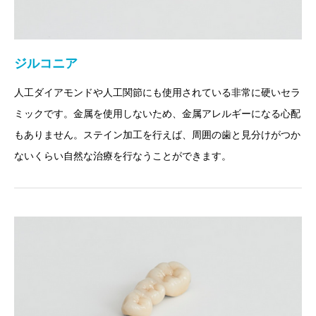
ジルコニア
人工ダイアモンドや人工関節にも使用されている非常に硬いセラ
ミックです。金属を使用しないため、金属アレルギーになる心配
もありません。ステイン加工を行えば、周囲の歯と見分けがつか
ないくらい自然な治療を行なうことができます。