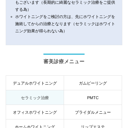
もございます（長期的に綺麗なセラミック治療をご提供
する為）
ホワイトニングをご検討の方は、先にホワイトニングを
施術してからの治療となります（セラミックはホワイト
ニング効果が得られない為）
審美診療メニュー
デュアルホワイトニング
ガムピーリング
セラミック治療
PMTC
オフィスホワイトニング
ブライダルメニュー
ホームホワイトニング
リップエステ