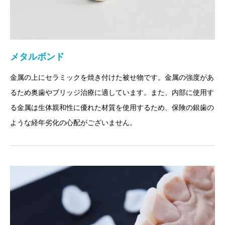
メタルボンド
金属の上にセラミックを焼き付けた被せ物です。金属の強度があ
るため奥歯やブリッジ治療に適しています。また、内部に使用す
る金属は生体親和性に優れた材質を使用するため、保険の銀歯の
ような経年劣化の心配がございません。