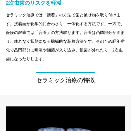
2次虫歯のリスクを軽減
セラミック治療では「接着」の方法で歯と被せ物を取り付けま
す。接着面が化学的に合わさり、一体化する方法です。一方で、
保険の銀歯では「合着」の方法取ります。合着は凸凹部分が固ま
り、離れなく状態になる機械的な装着方法です。そのため経年劣
化で凸凹部分に唾液や細菌が入り込み、銀歯が外れたり、2次虫
歯になったりします。
セラミック治療の特徴