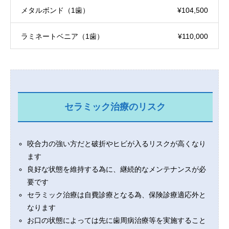
メタルボンド（1歯）
¥104,500
ラミネートベニア（1歯）
¥110,000
セラミック治療のリスク
咬合力の強い方だと破折やヒビが入るリスクが高くなり
ます
良好な状態を維持する為に、継続的なメンテナンスが必
要です
セラミック治療は自費診療となる為、保険診療適応外と
なります
お口の状態によっては先に歯周病治療等を実施すること