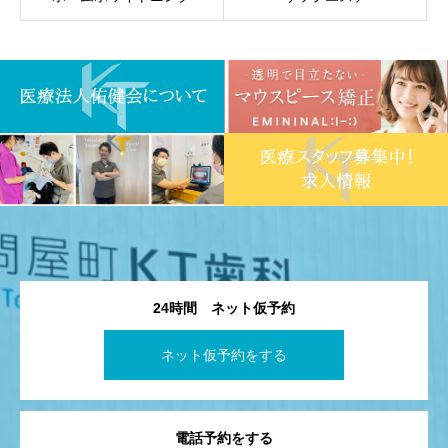
24時間 ネット仮予約
ネット仮予約をする
電話予約をする