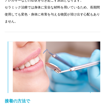
アレルギーなどの症状を引き起こす原因となります。
セラミック治療では身体に安全な材料を用いているため、長期間
使用しても変色・身体に有害を与える物質が溶け出す心配もあり
ません。
接着の方法で