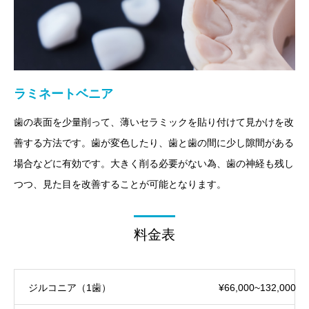
ラミネートベニア
歯の表面を少量削って、薄いセラミックを貼り付けて見かけを改
善する方法です。歯が変色したり、歯と歯の間に少し隙間がある
場合などに有効です。大きく削る必要がない為、歯の神経も残し
つつ、見た目を改善することが可能となります。
料金表
ジルコニア（1歯）
¥66,000~132,000