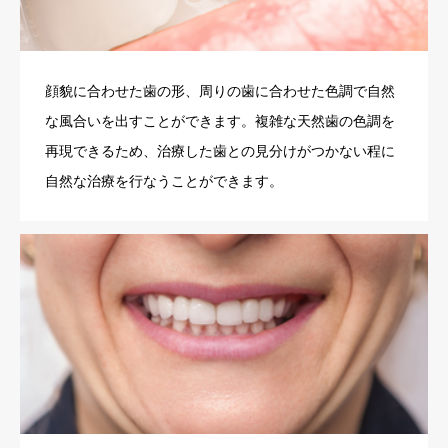
顔貌に合わせた歯の形、周りの歯に合わせた色調で自然
な風合いを出すことができます。複雑な天然歯の色調を
再現できるため、治療した歯との見分けがつかない程に
自然な治療を行なうことができます。