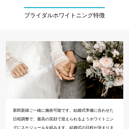
ブライダルホワイトニング特徴
新郎新婦ご一緒に施術可能です。結婚式準備に合わせた
日程調整で、最高の笑顔で迎えられるようホワイトニン
グにスケジュールを組みます。結婚式の日程が決まりま