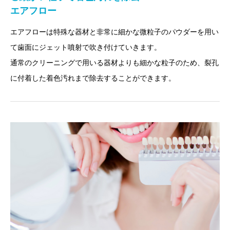
エアフロー
エアフローは特殊な器材と非常に細かな微粒子のパウダーを用い
て歯面にジェット噴射で吹き付けていきます。
通常のクリーニングで用いる器材よりも細かな粒子のため、裂孔
に付着した着色汚れまで除去することができます。