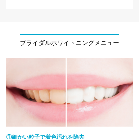
ブライダルホワイトニングメニュー
①細かい粒子で着色汚れを除去