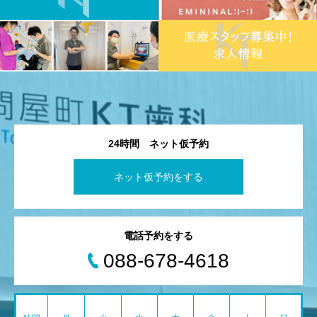
24時間 ネット仮予約
ネット仮予約をする
電話予約をする
088-678-4618