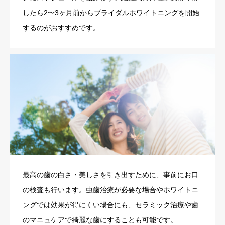
したら2〜3ヶ月前からブライダルホワイトニングを開始
するのがおすすめです。
最高の歯の白さ・美しさを引き出すために、事前にお口
の検査も行います。虫歯治療が必要な場合やホワイトニ
ングでは効果が得にくい場合にも、セラミック治療や歯
のマニュケアで綺麗な歯にすることも可能です。