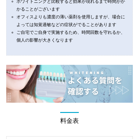
ホワイトニングと比較すると効果が現れるまで時間がか
かることがございます
オフィスよりも濃度の薄い薬剤を使用しますが、場合に
よっては知覚過敏などの症状がでることがあります
ご自宅でご自身で実施するため、時間回数を守れるか、
個人の影響が大きくなります
料金表