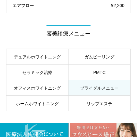
エアフロー
¥2,200
審美診療メニュー
デュアルホワイトニング
ガムピーリング
セラミック治療
PMTC
オフィスホワイトニング
ブライダルメニュー
ホームホワイトニング
リップエステ