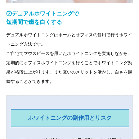
②デュアルホワイトニングで
短期間で歯を白くする
デュアルホワイトニングはホームとオフィスの併用で行うホワイ
トニング方法です。
ご自宅でマウスピースを用いたホワイトニングを実施しながら、
定期的にオフィスホワイトニングを行うことでホワイトニング効
果が格段に上がります。また互いのメリットを活かし、白さを継
続することができます。
ホワイトニングの副作用とリスク