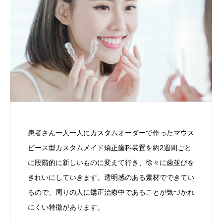
患者さん一人一人にカスタムオーダーで作ったマウス
ピース型カスタムメイド矯正歯科装置を約2週間ごと
に段階的に新しいものに変えて行き、徐々に歯並びを
きれいにしていきます。透明感のある素材でできてい
るので、周りの人に矯正治療中であることが気づかれ
にくい特徴があります。