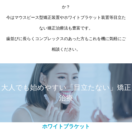
か？
今はマウスピース型矯正装置やホワイトブラケット装置等目立た
ない矯正治療法も豊富です。
歯並びに長らくコンプレックスのあった方もこれを機に気軽にご
相談ください。
大人でも始めやすい「目立たない」矯正
治療
ホワイトブラケット