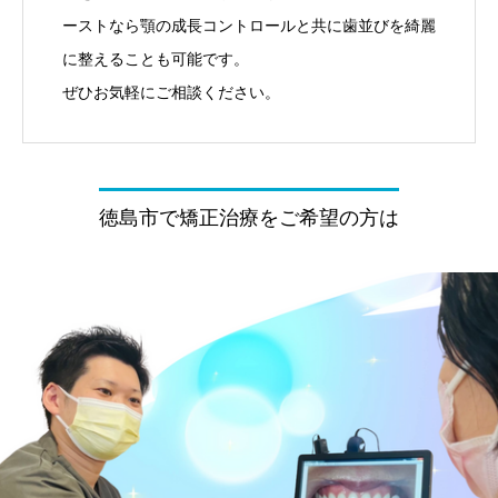
ーストなら顎の成長コントロールと共に歯並びを綺麗
に整えることも可能です。
ぜひお気軽にご相談ください。
徳島市で矯正治療をご希望の方は