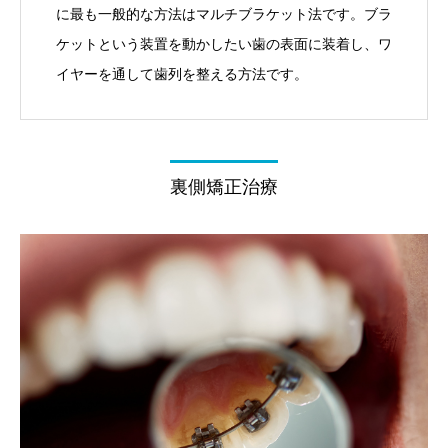
に最も一般的な方法はマルチブラケット法です。ブラ
ケットという装置を動かしたい歯の表面に装着し、ワ
イヤーを通して歯列を整える方法です。
裏側矯正治療