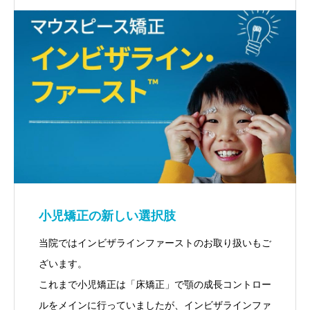
小児矯正の新しい選択肢
当院ではインビザラインファーストのお取り扱いもご
ざいます。
これまで小児矯正は「床矯正」で顎の成長コントロー
ルをメインに行っていましたが、インビザラインファ