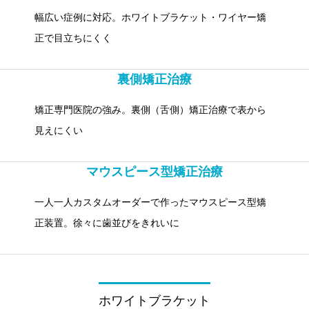
幅広い症例に対応。ホワイトブラケット・ワイヤー矯
正で目立ちにくく
裏側矯正治療
矯正専門医院の強み。裏側（舌側）矯正治療で表から
見えにくい
マウスピース型矯正治療
一人一人カスタムオーダーで作ったマウスピース型矯
正装置。徐々に歯並びをきれいに
ホワイトブラケット