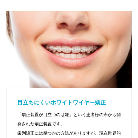
目立ちにくいホワイトワイヤー矯正
「矯正装置が目立つのは嫌」という患者様の声から開
発された矯正装置です。
歯列矯正には幾つかの方法がありますが、現在世界的