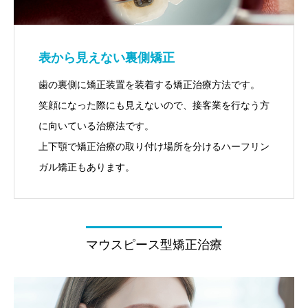
表から見えない裏側矯正
歯の裏側に矯正装置を装着する矯正治療方法です。
笑顔になった際にも見えないので、接客業を行なう方
に向いている治療法です。
上下顎で矯正治療の取り付け場所を分けるハーフリン
ガル矯正もあります。
マウスピース型矯正治療