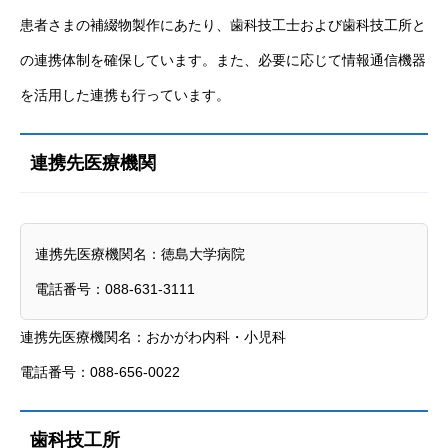
患者さまの補綴物製作にあたり、歯科技工士および歯科技工所と
の連携体制を確保しています。また、必要に応じて情報通信機器
を活用した連携も行っています。
連携先医療機関
連携先医療機関名：徳島大学病院
電話番号：088-631-3111
連携先医療機関名：おかがわ内科・小児科
電話番号：088-656-0022
歯科技工所