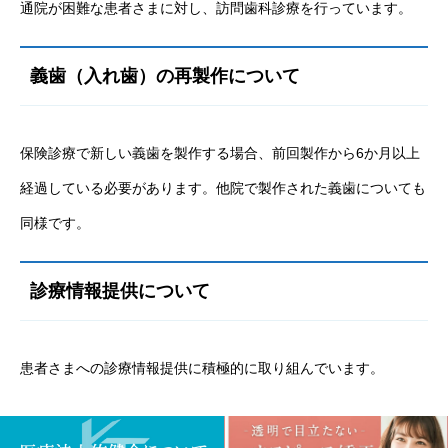
通院が困難な患者さまに対し、訪問歯科診療を行っています。
義歯（入れ歯）の再製作について
保険診療で新しい義歯を製作する場合、前回製作から6か月以上
経過している必要があります。他院で製作された義歯についても
同様です。
診療情報提供について
患者さまへの診療情報提供に積極的に取り組んでいます。