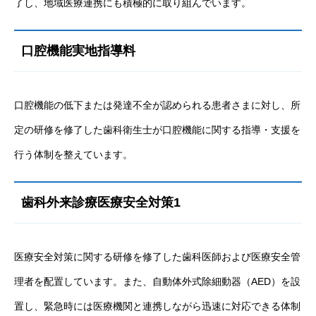
了し、地域医療連携にも積極的に取り組んでいます。
口腔機能実地指導料
口腔機能の低下または発達不全が認められる患者さまに対し、所
定の研修を修了した歯科衛生士が口腔機能に関する指導・支援を
行う体制を整えています。
歯科外来診療医療安全対策1
医療安全対策に関する研修を修了した歯科医師および医療安全管
理者を配置しています。また、自動体外式除細動器（AED）を設
置し、緊急時には医療機関と連携しながら迅速に対応できる体制