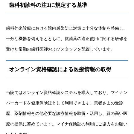
歯科初診料の注1に規定する基準
歯科外来診療における院内感染防止対策に十分な体制を整備し、
十分な機器を備えるとともに、抗菌薬の適正使用に関する研修を
受けた常勤の歯科医師およびスタッフを配置しています。
オンライン資格確認による医療情報の取得
当院ではオンライン資格確認システムを導入しており、マイナン
バーカードを健康保険証として利用できます。患者さまの受診
歴、薬剤情報その他必要な診療情報を取得・活用し、質の高い医
療の提供に努めています。マイナ保険証の利用にご協力をお願い