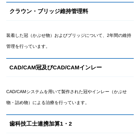
クラウン・ブリッジ維持管理料
装着した冠（かぶせ物）およびブリッジについて、2年間の維持
管理を行っています。
CAD/CAM冠及びCAD/CAMインレー
CAD/CAMシステムを用いて製作された冠やインレー（かぶせ
物・詰め物）による治療を行っています。
歯科技工士連携加算1・2