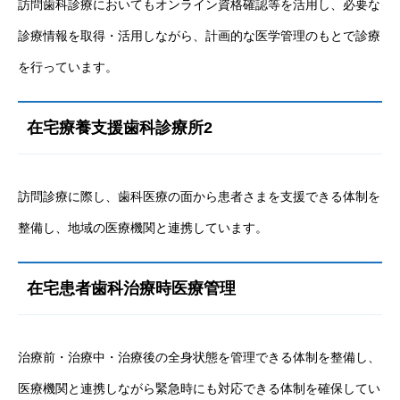
訪問歯科診療においてもオンライン資格確認等を活用し、必要な
診療情報を取得・活用しながら、計画的な医学管理のもとで診療
を行っています。
在宅療養支援歯科診療所2
訪問診療に際し、歯科医療の面から患者さまを支援できる体制を
整備し、地域の医療機関と連携しています。
在宅患者歯科治療時医療管理
治療前・治療中・治療後の全身状態を管理できる体制を整備し、
医療機関と連携しながら緊急時にも対応できる体制を確保してい