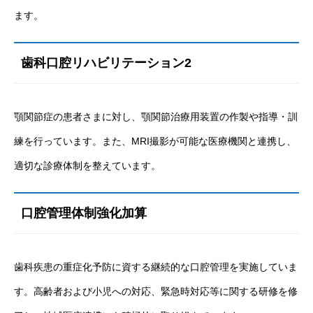
ます。
歯科口腔リハビリテーション2
顎関節症の患者さまに対し、顎関節治療用装置の作製や指導・訓
練を行っています。また、MRI撮影が可能な医療機関と連携し、
適切な診療体制を整えています。
口腔管理体制強化加算
歯科疾患の重症化予防に資する継続的な口腔管理を実施していま
す。高齢者および小児への対応、緊急時対応等に関する研修を修