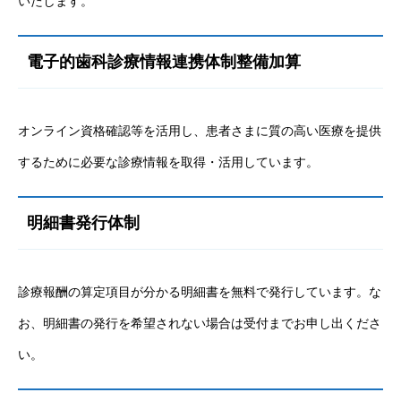
いたします。
電子的歯科診療情報連携体制整備加算
オンライン資格確認等を活用し、患者さまに質の高い医療を提供
するために必要な診療情報を取得・活用しています。
明細書発行体制
診療報酬の算定項目が分かる明細書を無料で発行しています。な
お、明細書の発行を希望されない場合は受付までお申し出くださ
い。