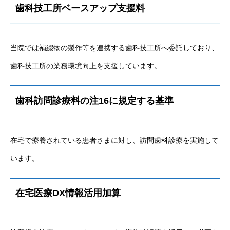
歯科技工所ベースアップ支援料
当院では補綴物の製作等を連携する歯科技工所へ委託しており、
歯科技工所の業務環境向上を支援しています。
歯科訪問診療料の注16に規定する基準
在宅で療養されている患者さまに対し、訪問歯科診療を実施して
います。
在宅医療DX情報活用加算