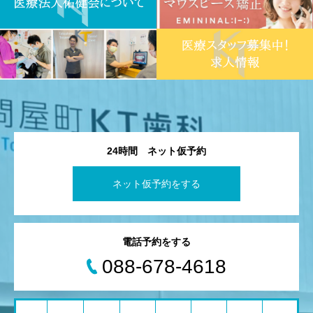
24時間 ネット仮予約
ネット仮予約をする
電話予約をする
088-678-4618