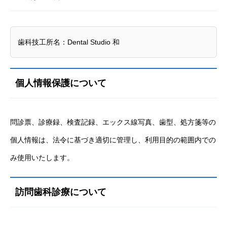
歯科技工所名：Dental Studio 和
個人情報保護について
問診票、診療録、検査記録、エックス線写真、歯型、処方箋等の
個人情報は、法令に基づき適切に管理し、利用目的の範囲内での
み使用いたします。
訪問歯科診療について