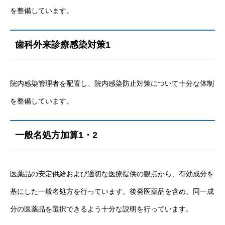
を整備しています。
歯科外来診療感染対策1
院内感染管理者を配置し、院内感染防止対策について十分な体制
を整備しています。
一般名処方加算1・2
医薬品の安定供給および適切な医療提供の観点から、有効成分を
基にした一般名処方を行っています。後発医薬品を含め、同一成
分の医薬品を選択できるよう十分な説明を行っています。