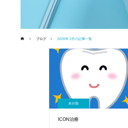
ブログ
2026年 3月の記事一覧
未分類
ICON治療