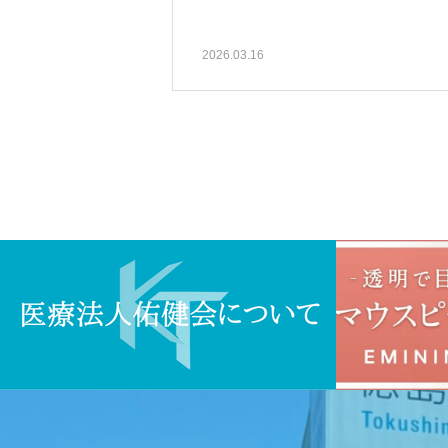
2026.03.16