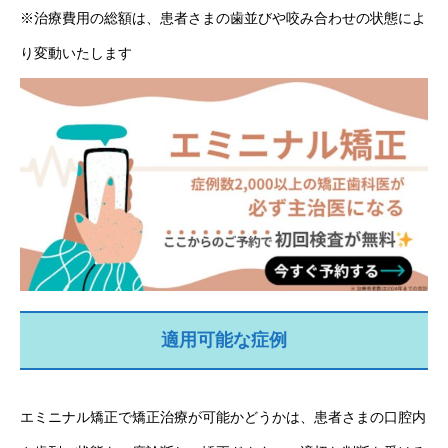
※治療費用の総額は、患者さまの歯並びや咬み合わせの状態によ
り変動いたします
適用可能な症例
エミニナル矯正で矯正治療が可能かどうかは、患者さまの口腔内