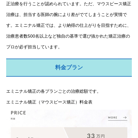
正治療を行うことが認められています。ただ、マウスピース矯正
治療は、担当する医師の腕により差がでてしまうことが実情で
す。エミニナル矯正では、より納得の仕上がりを目指すために、
治療患者数500名以上など独自の基準で選び抜かれた矯正治療の
プロが必ず担当しています。
料金プラン
エミニナル矯正の各プランごとの治療総額です。
エミニナル矯正（マウスピース矯正）料金表