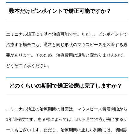
数本だけピンポイントで矯正可能ですか？
エミニナル矯正にて基本治療可能です。ただし、ピンポイントで
治療する場合でも、通常と同じ形状のマウスピースを装着する必
要があります。そのため、治療費用は通常と変わりませんので、
どうぞご了承ください。
どのくらいの期間で矯正治療は完了しますか？
エミニナル矯正の治療期間の目安は、マウスピース装着開始から
1年間程度です。患者様によっては、3-6ヶ月で治療が完了するケ
ースもございます。ただし、治療期間の正しい判断には、初回診