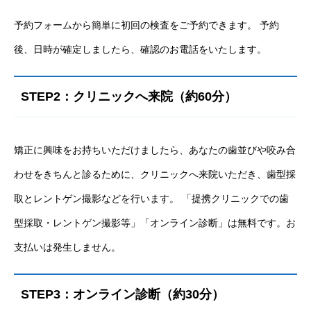
予約フォームから簡単に初回の検査をご予約できます。 予約
後、日時が確定しましたら、確認のお電話をいたします。
STEP2：クリニックへ来院（約60分）
矯正に興味をお持ちいただけましたら、あなたの歯並びや咬み合
わせをきちんと診るために、クリニックへ来院いただき、歯型採
取とレントゲン撮影などを行います。 「提携クリニックでの歯
型採取・レントゲン撮影等」「オンライン診断」は無料です。お
支払いは発生しません。
STEP3：オンライン診断（約30分）