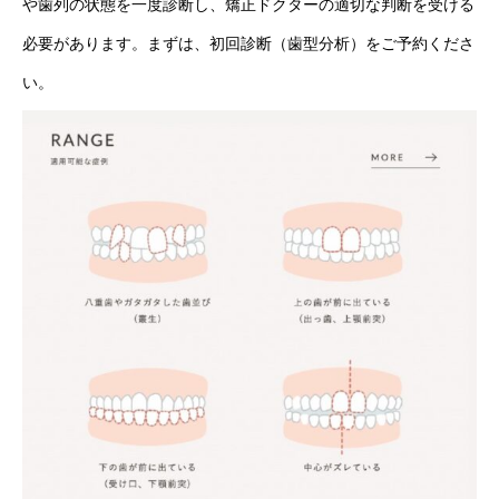
や歯列の状態を一度診断し、矯正ドクターの適切な判断を受ける
必要があります。まずは、初回診断（歯型分析）をご予約くださ
い。