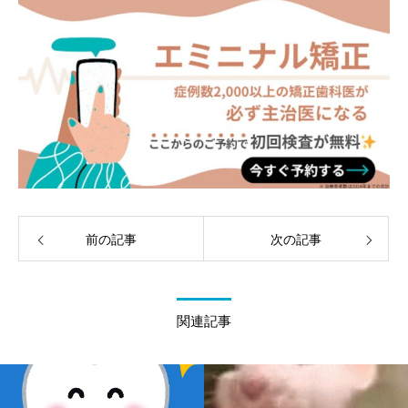
前の記事
次の記事
関連記事