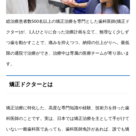
総治療患者数500名以上の矯正治療を専門とした歯科医師(矯正ド
クター)が、1人ひとりに合った治療計画を立て、無理なく少しず
つ歯を動かすことで、痛みを抑えつつ、納得の仕上がりへ。最低
限の通院で治療ができ、治療中は専属の医療チームが寄り添いま
す。
矯正ドクターとは
矯正治療に特化した、高度な専門知識や経験、技術力を持った歯
科医師のことです。実は、日本では矯正治療を主として手がけて
いない一般歯科医であっても、歯科医師免許があれば、誰でも矯