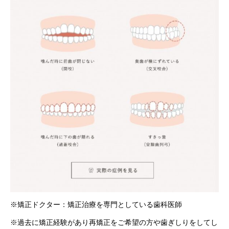
※矯正ドクター：矯正治療を専門としている歯科医師
※過去に矯正経験があり再矯正をご希望の方や歯ぎしりをしてし