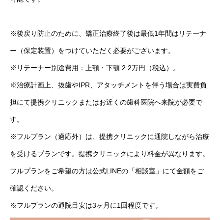
※後戻り防止のために、矯正治療終了後は最低1年間はリテーナ
ー（保定装置）をつけていただく必要がございます。
※リテーナー別途費用：上顎・下顎 2.2万円（税込）。
※治療計画上、抜歯やIPR、アタッチメントを伴う場合は実費負
担にて提携クリニックまたはお近くの歯科医院へ来院が必要で
す。
※フルプラン（適応外）は、提携クリニックに通院しながら治療
を受けるプランです。提携クリニックにより料金が異なります。
フルプランをご希望の方は公式LINEの「相談室」にて金額をご
確認ください。
※フルプランの通院目安は3ヶ月に1回程度です。