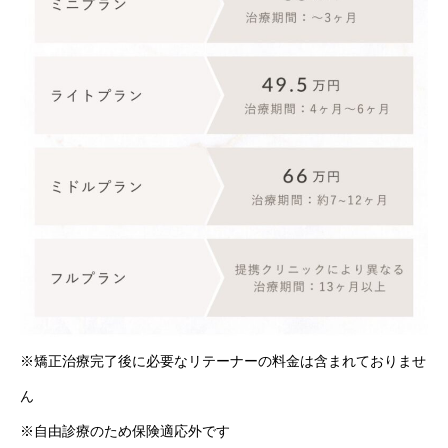
※矯正治療完了後に必要なリテーナーの料金は含まれておりませ
ん
※自由診療のため保険適応外です