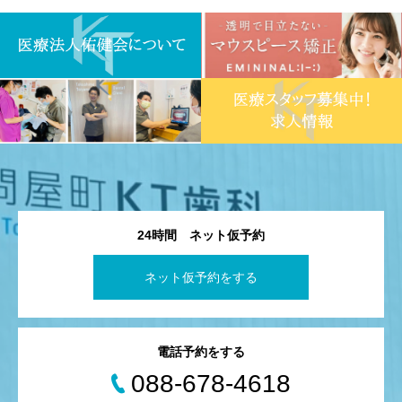
24時間 ネット仮予約
ネット仮予約をする
電話予約をする
088-678-4618