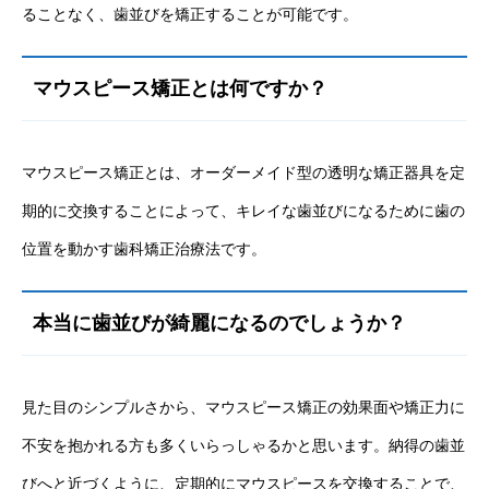
ることなく、歯並びを矯正することが可能です。
マウスピース矯正とは何ですか？
マウスピース矯正とは、オーダーメイド型の透明な矯正器具を定
期的に交換することによって、キレイな歯並びになるために歯の
位置を動かす歯科矯正治療法です。
本当に歯並びが綺麗になるのでしょうか？
見た目のシンプルさから、マウスピース矯正の効果面や矯正力に
不安を抱かれる方も多くいらっしゃるかと思います。納得の歯並
びへと近づくように、定期的にマウスピースを交換することで、