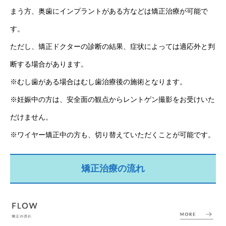
まう方、奥歯にインプラントがある方などは矯正治療が可能で
す。
ただし、矯正ドクターの診断の結果、症状によっては適応外と判
断する場合があります。
※むし歯がある場合はむし歯治療後の施術となります。
※妊娠中の方は、安全面の観点からレントゲン撮影をお受けいた
だけません。
※ワイヤー矯正中の方も、切り替えていただくことが可能です。
矯正治療の流れ