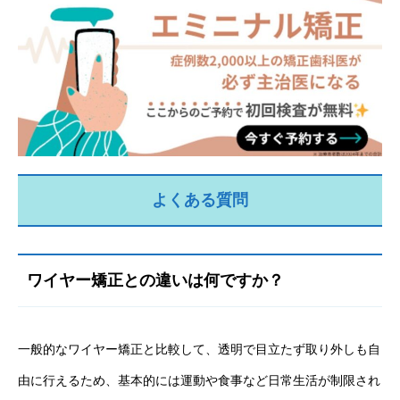
よくある質問
ワイヤー矯正との違いは何ですか？
一般的なワイヤー矯正と比較して、透明で目立たず取り外しも自
由に行えるため、基本的には運動や食事など日常生活が制限され