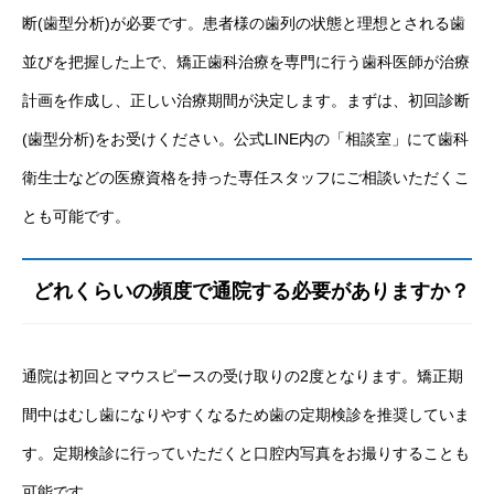
断(歯型分析)が必要です。患者様の歯列の状態と理想とされる歯
並びを把握した上で、矯正歯科治療を専門に行う歯科医師が治療
計画を作成し、正しい治療期間が決定します。まずは、初回診断
(歯型分析)をお受けください。公式LINE内の「相談室」にて歯科
衛生士などの医療資格を持った専任スタッフにご相談いただくこ
とも可能です。
どれくらいの頻度で通院する必要がありますか？
通院は初回とマウスピースの受け取りの2度となります。矯正期
間中はむし歯になりやすくなるため歯の定期検診を推奨していま
す。定期検診に行っていただくと口腔内写真をお撮りすることも
可能です。