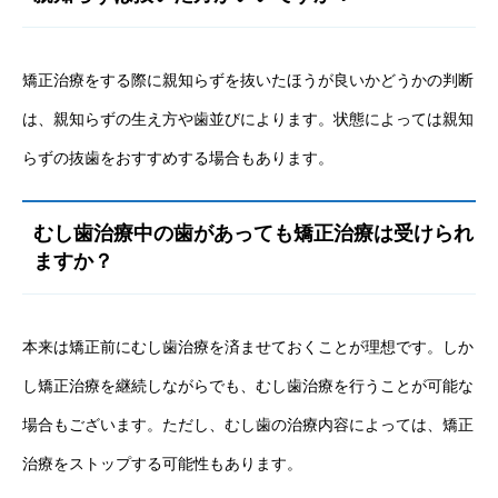
矯正治療をする際に親知らずを抜いたほうが良いかどうかの判断
は、親知らずの生え方や歯並びによります。状態によっては親知
らずの抜歯をおすすめする場合もあります。
むし歯治療中の歯があっても矯正治療は受けられ
ますか？
本来は矯正前にむし歯治療を済ませておくことが理想です。しか
し矯正治療を継続しながらでも、むし歯治療を行うことが可能な
場合もございます。ただし、むし歯の治療内容によっては、矯正
治療をストップする可能性もあります。