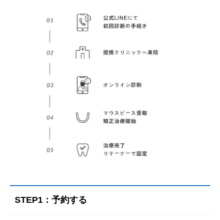
STEP1：予約する