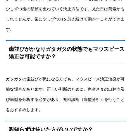
少しずつ歯の移動を重ねていく矯正方法です。見た目は簡素かも
しれませんが、歯に少しずつ力を加え続けて動かすことができま
す。
歯並びがかなりガタガタの状態でもマウスピース
矯正は可能ですか？
ガタガタの歯並びが気になる方でも、マウスピース矯正治療が可
能な場合があります。正しい判断のために、患者さまの口腔内及
び歯型を分析する必要があり、初回診断（歯型分析）を行うこと
をおすすめします。
親知らずは抜いた方がいいですか？