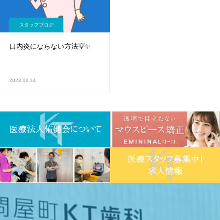
スタッフブログ
口内炎にならない方法💡✨
2023.06.14